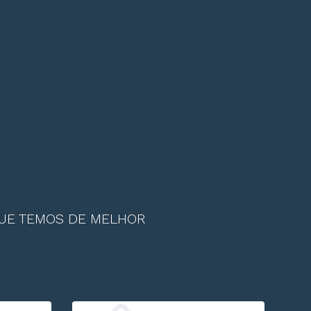
QUE TEMOS DE MELHOR