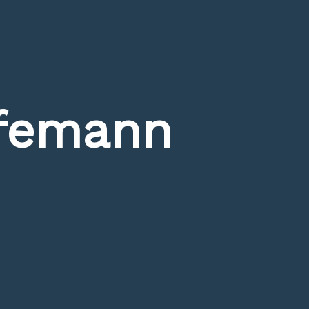
femann