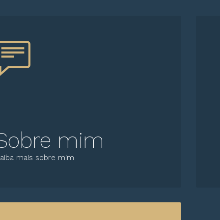
Sobre mim
aiba mais sobre mim