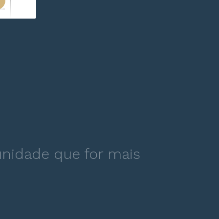
nidade que for mais