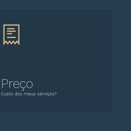
Preço
Custo dos meus serviços?