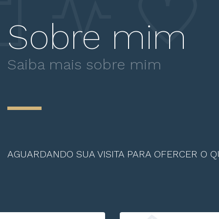
Sobre mim
Saiba mais sobre mim
AGUARDANDO SUA VISITA PARA OFERCER O 